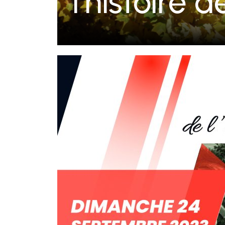
l’histoire 