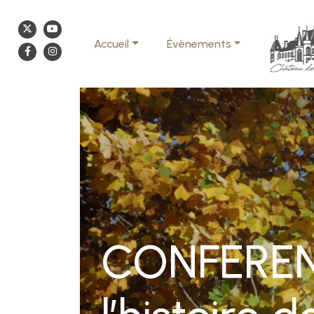
Accueil
Évènements
CONFERENC