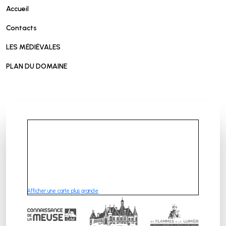
Accueil
Contacts
LES MÉDIÉVALES
PLAN DU DOMAINE
Afficher une carte plus grande