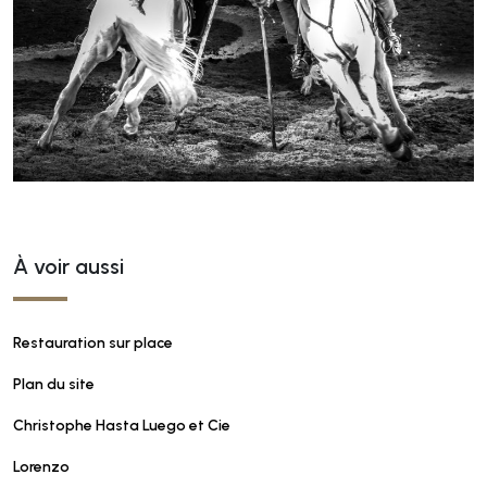
À voir aussi
Restauration sur place
Plan du site
Christophe Hasta Luego et Cie
Lorenzo