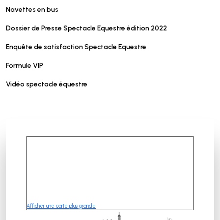
Navettes en bus
Dossier de Presse Spectacle Equestre édition 2022
Enquête de satisfaction Spectacle Equestre
Formule VIP
Vidéo spectacle équestre
Afficher une carte plus grande