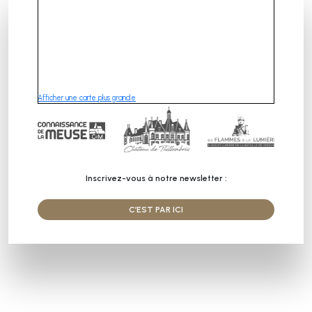
Afficher une carte plus grande
Inscrivez-vous à notre newsletter :
C’EST PAR ICI