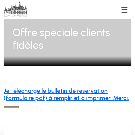
Men
Offre spéciale clients
fidèles
Je télécharge le bulletin de réservation
(formulaire pdf) à remplir et à imprimer. Merci.