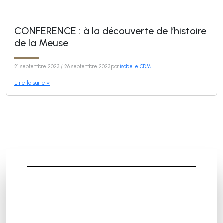
CONFERENCE : à la découverte de l’histoire
de la Meuse
21 septembre 2023
/
26 septembre 2023
par
isabelle CDM
Lire la suite »