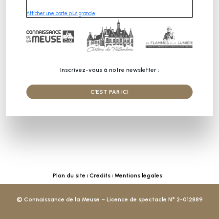
Afficher une carte plus grande
Inscrivez-vous à notre newsletter :
C’EST PAR ICI
Plan du site
Crédits
Mentions légales
© Connaissance de la Meuse – Licence de spectacle N° 2-012889